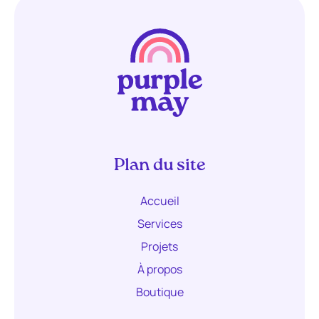
Plan du site
Accueil
Services
Projets
À propos
Boutique