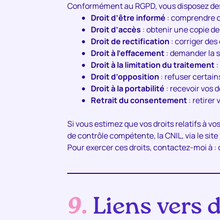
Conformément au RGPD, vous disposez des 
Droit d’être informé
: comprendre c
Droit d’accès
: obtenir une copie d
Droit de rectification
: corriger de
Droit à l’effacement
: demander la 
Droit à la limitation du traitement
:
Droit d’opposition
: refuser certain
Droit à la portabilité
: recevoir vos 
Retrait du consentement
: retire
Si vous estimez que vos droits relatifs à 
de contrôle compétente, la CNIL, via le site
Pour exercer ces droits, contactez-moi à 
9.
Liens vers d