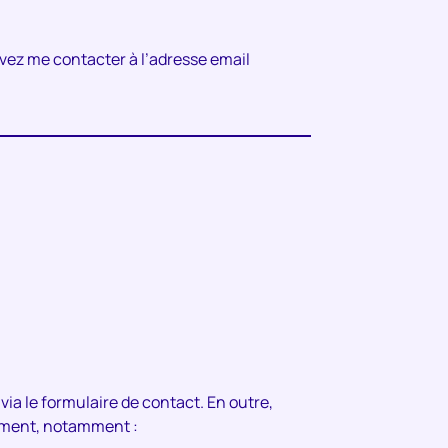
vez me contacter à l’adresse email
via le formulaire de contact. En outre,
uement, notamment :