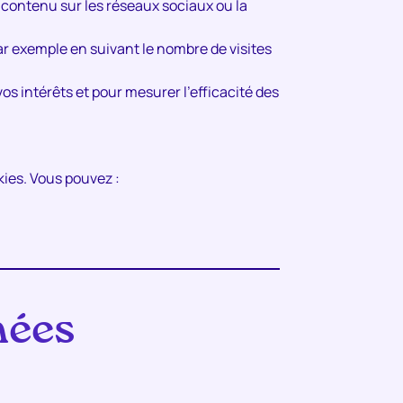
 contenu sur les réseaux sociaux ou la
par exemple en suivant le nombre de visites
vos intérêts et pour mesurer l’efficacité des
okies. Vous pouvez :
nées