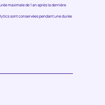
rée maximale de 1 an après la dernière
alytics sont conservées pendant une durée