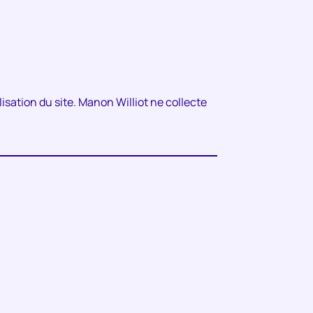
lisation du site. Manon Williot ne collecte