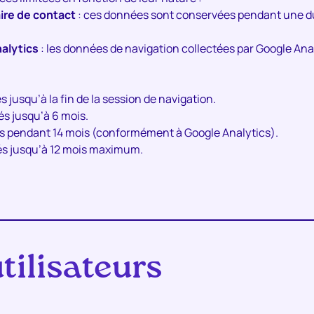
ire de contact
: ces données sont conservées pendant une du
alytics
: les données de navigation collectées par Google An
 jusqu’à la fin de la session de navigation.
és jusqu’à 6 mois.
s pendant 14 mois (conformément à Google Analytics).
és jusqu’à 12 mois maximum.
tilisateurs