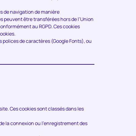
nées de navigation de manière
 peuvent être transférées hors de l’Union
s conformément au RGPD. Ces cookies
ookies.
s polices de caractères (Google Fonts), ou
site. Ces cookies sont classés dans les
 de la connexion ou l’enregistrement des