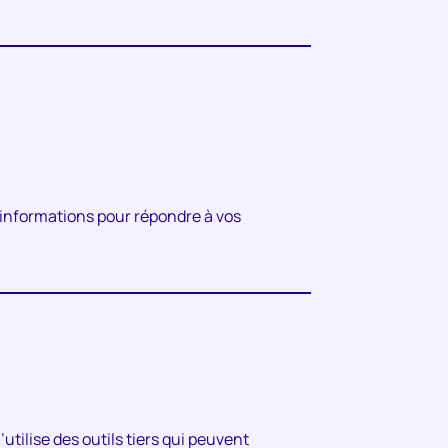
s informations pour répondre à vos
tilise des outils tiers qui peuvent