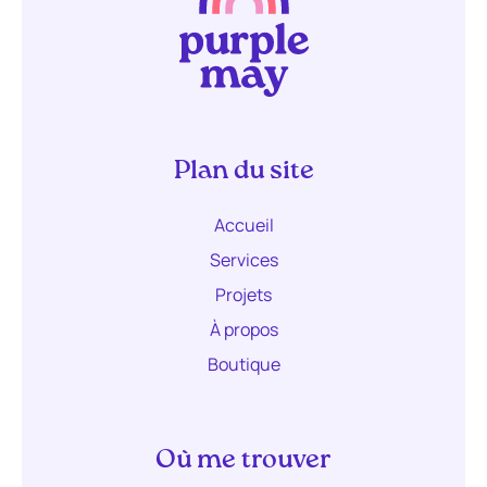
Plan du site
Accueil
Services
Projets
À propos
Boutique
Où me trouver