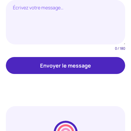
0 / 180
Envoyer le message