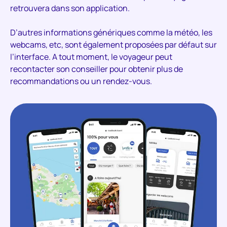
retrouvera dans son application.
D’autres informations génériques comme la météo, les
webcams, etc, sont également proposées par défaut sur
l’interface. A tout moment, le voyageur peut
recontacter son conseiller pour obtenir plus de
recommandations ou un rendez-vous.