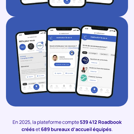
En 2025, la plateforme compte
539 412 Roadbook
créés
et
689 bureaux d’accueil équipés
.