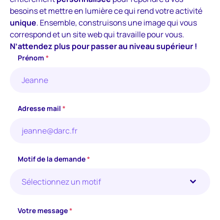
besoins et mettre en lumière ce qui rend votre activité
unique
. Ensemble, construisons une image qui vous
correspond et un site web qui travaille pour vous.
N’attendez plus pour passer au niveau supérieur !
Prénom
*
Adresse mail
*
Motif de la demande
*
Sélectionnez un motif
Votre message
*