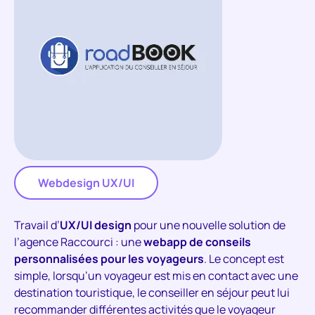
Webdesign UX/UI
Travail d’
UX/UI design
pour une nouvelle solution de
l’agence Raccourci : une
webapp de conseils
personnalisées pour les voyageurs
. Le concept est
simple, lorsqu’un voyageur est mis en contact avec une
destination touristique, le conseiller en séjour peut lui
recommander différentes activités que le voyageur