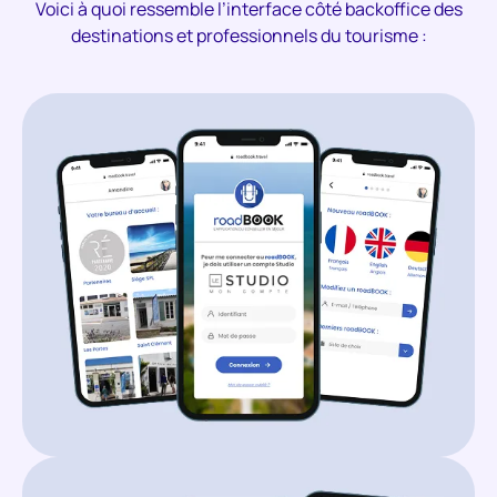
Voici à quoi ressemble l’interface côté backoffice des
destinations et professionnels du tourisme :